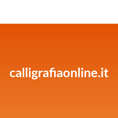
calligrafiaonline.it